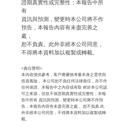
證期真實性或完整性；本報告中所
有
資訊與預測，變更時本公司將不作
預告，本報告內容有未盡完善之
處，
恕不負責。此外非經本公司同意，
不得將本資料加以複製或轉載。
<責任聲明>
本內容僅供參考，客戶應審慎考量本身之需求與
投資風險， 本公司恕不負任何法律責任，亦不作
任何保證。本報告中之內容或有取 材於本公司認
可之來源，但並不保證期真實性或完整性；本報
告中所有 資訊與預測，變更時本公司將不作預
告，本報告內容有未盡完善之處， 恕不負責.此
外非經本公司同意，不得將本資料加以複製或轉
載。