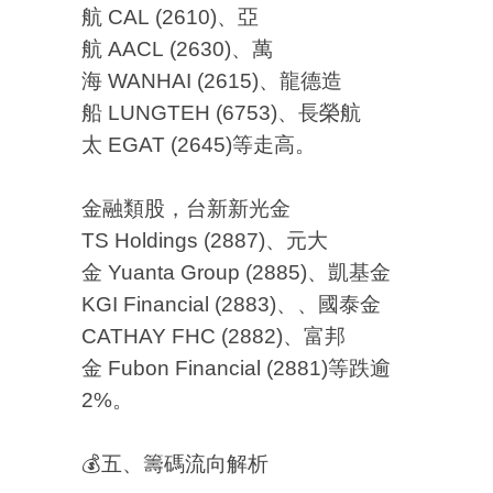
航 CAL (2610)、亞
航 AACL (2630)、萬
海 WANHAI (2615)、龍德造
船 LUNGTEH (6753)、長榮航
太 EGAT (2645)等走高。
金融類股，台新新光金
TS Holdings (2887)、元大
金 Yuanta Group (2885)、凱基金
KGI Financial (2883)、、國泰金
CATHAY FHC (2882)、富邦
金 Fubon Financial (2881)等跌逾
2%。
💰五、籌碼流向解析