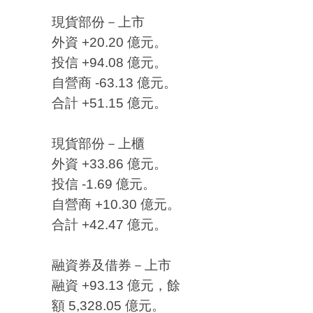
現貨部份－上市
外資 +20.20 億元。
投信 +94.08 億元。
自營商 -63.13 億元。
合計 +51.15 億元。
現貨部份－上櫃
外資 +33.86 億元。
投信 -1.69 億元。
自營商 +10.30 億元。
合計 +42.47 億元。
融資券及借券－上市
融資 +93.13 億元，餘
額 5,328.05 億元。