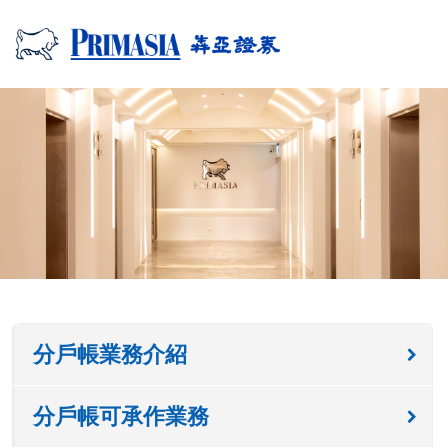
分戶帳業務介紹
分戶帳可承作業務