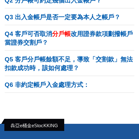
Q2 分戶帳可約定幾個出入金帳戶？
Q3 出入金帳戶是否一定要為本人之帳戶？
Q4 客戶可否取消
分戶帳
改用證券款項劃撥帳戶
當證券交割戶？
Q5 客戶分戶帳餘額不足，導致「交割款」無法
扣款成功時，該如何處理？
Q6 非約定帳戶入金處理方式：
犇亞e桶金eStocKKING