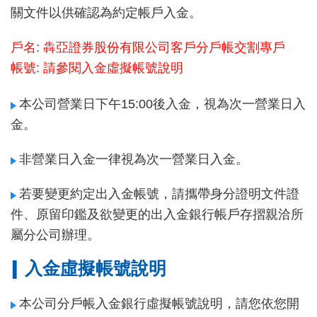
關文件以供確認為約定帳戶入金。
戶名: 犇亞證券股份有限公司客戶分戶帳交割專戶
帳號: 請參閱入金虛擬帳號說明
本公司營業日下午15:00後入金，視為次一營業日入
金。
非營業日入金一律視為次一營業日入金。
若要變更約定出入金帳號，請攜帶身分證明文件證
件、原留印鑑及欲變更的出入金銀行帳戶存摺親洽所
屬分公司辦理。
入金虛擬帳號說明
本公司分戶帳入金銀行虛擬帳號說明，請您依您開