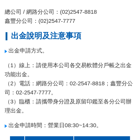
總公司 / 網路分公司：(02)2547-8818
鑫豐分公司：(02)2547-7777
出金說明及注意事項
出金申請方式。
（1）線上：請使用本公司各交易軟體分戶帳之出金
功能出金。
（2）電話：網路分公司：02-2547-8818；鑫豐分公
司：02-2547-7777。
（3）臨櫃：請攜帶身分證及原留印鑑至各分公司辦
理出金。
出金申請時間：營業日08:30~14:30。